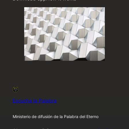
Escucha la Palabra
Ministerio de difusión de la Palabra del Eterno