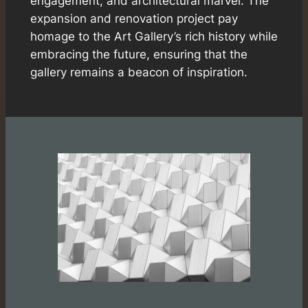
engagement, and architectural marvel. The
expansion and renovation project pay
homage to the Art Gallery’s rich history while
embracing the future, ensuring that the
gallery remains a beacon of inspiration.