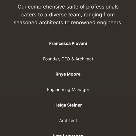
Our comprehensive suite of professionals
caters to a diverse team, ranging from
seasoned architects to renowned engineers.
Francesca Piovani
Founder, CEO & Architect
Rhye Moore
Engineering Manager
Helga Steiner
Architect
Ivan Lawrence