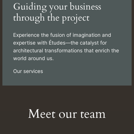
Guiding your business
through the project
Experience the fusion of imagination and
expertise with Études—the catalyst for
architectural transformations that enrich the
world around us.
Our services
Meet our team