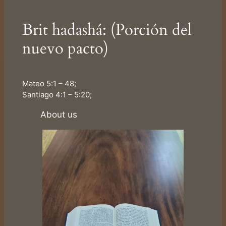
Brit hadashá: (Porción del
nuevo pacto)
Mateo 5:1 – 48;
Santiago 4:1 – 5:20;
About us