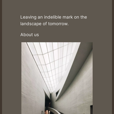
Leaving an indelible mark on the
landscape of tomorrow.
About us