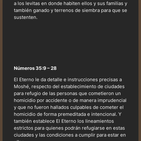
a los levitas en donde habiten ellos y sus familias y
también ganado y terrenos de siembra para que se
sustenten.
Números 35:9 – 28
El Eterno le da detalle e instrucciones precisas a
Moshé, respecto del establecimiento de ciudades
para refugio de las personas que cometieron un
homicidio por accidente o de manera imprudencial
y que no fueron hallados culpables de cometer el
homicidio de forma premeditada e intencional. Y
también establece El Eterno los lineamientos
estrictos para quienes podrán refugiarse en estas
ciudades y las condiciones a cumplir para estar en