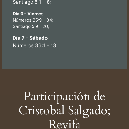
Santiago 5:1 – 8;
Día 6 – Viernes
Números 35:9 – 34;
Santiago 5:9 – 20;
Día 7 – Sábado
Números 36:1 – 13.
Participación de
Cristobal Salgado;
Revifa