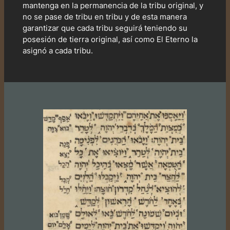
mantenga en la permanencia de la tribu original, y
no se pase de tribu en tribu y de esta manera
garantizar que cada tribu seguirá teniendo su
posesión de tierra original, así como El Eterno la
asignó a cada tribu.