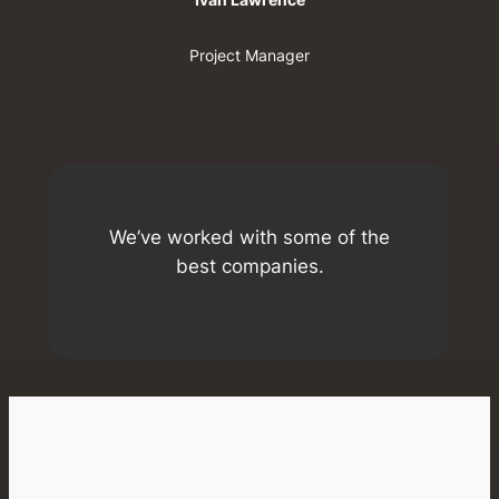
Project Manager
We’ve worked with some of the
best companies.