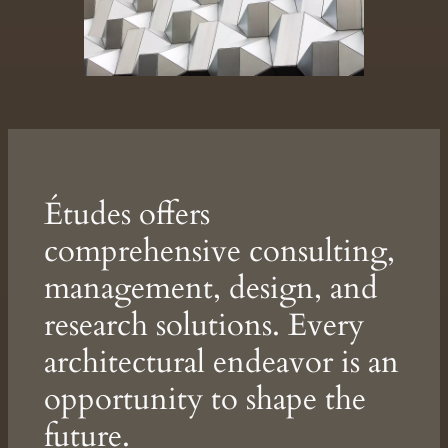
Études offers
comprehensive consulting,
management, design, and
research solutions. Every
architectural endeavor is an
opportunity to shape the
future.