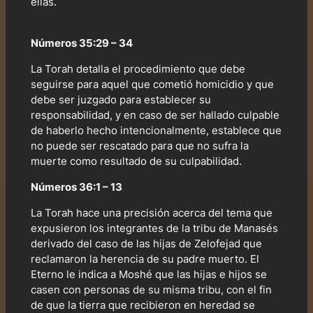
ellas.
Números 35:29 – 34
La Torah detalla el procedimiento que debe
seguirse para aquel que cometió homicidio y que
debe ser juzgado para establecer su
responsabilidad, y en caso de ser hallado culpable
de haberlo hecho intencionalmente, establece que
no puede ser rescatado para que no sufra la
muerte como resultado de su culpabilidad.
Números 36:1 – 13
La Torah hace una precisión acerca del tema que
expusieron los integrantes de la tribu de Manasés
derivado del caso de las hijas de Zelofejad que
reclamaron la herencia de su padre muerto. El
Eterno le indica a Moshé que las hijas e hijos se
casen con personas de su misma tribu, con el fin
de que la tierra que recibieron en heredad se