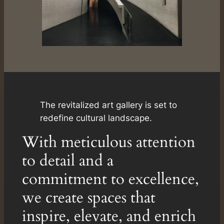
The revitalized art gallery is set to
redefine cultural landscape.
With meticulous attention
to detail and a
commitment to excellence,
we create spaces that
inspire, elevate, and enrich