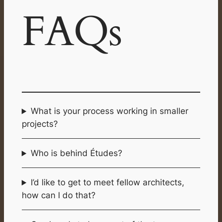
FAQs
What is your process working in smaller
projects?
Who is behind Études?
I’d like to get to meet fellow architects,
how can I do that?