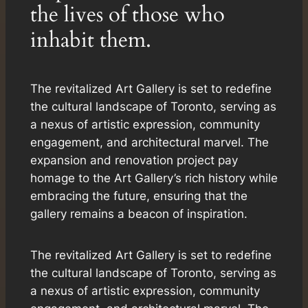
the lives of those who
inhabit them.
The revitalized Art Gallery is set to redefine
the cultural landscape of Toronto, serving as
a nexus of artistic expression, community
engagement, and architectural marvel. The
expansion and renovation project pay
homage to the Art Gallery’s rich history while
embracing the future, ensuring that the
gallery remains a beacon of inspiration.
The revitalized Art Gallery is set to redefine
the cultural landscape of Toronto, serving as
a nexus of artistic expression, community