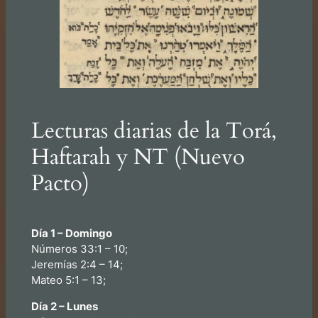
Lecturas diarias de la Torá,
Haftarah y NT (Nuevo
Pacto)
Día 1 – Domingo
Números 33:1 – 10;
Jeremías 2:4 – 14;
Mateo 5:1 – 13;
Día 2 – Lunes