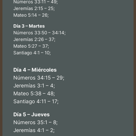
Números 33:11 – 49;
Jeremías 2:15 – 25;
Mateo 5:14 – 26;
Día 3 – Martes
Números 33:50 – 34:14;
Jeremías 2:26 – 37;
Mateo 5:27 – 37;
Santiago 4:1 – 10;
Día 4 – Miércoles
Números 34:15 – 29;
Jeremías 3:1 – 4;
Mateo 5:38 – 48;
Santiago 4:11 – 17;
Día 5 – Jueves
Números 35:1 – 8;
Jeremías 4:1 – 2;