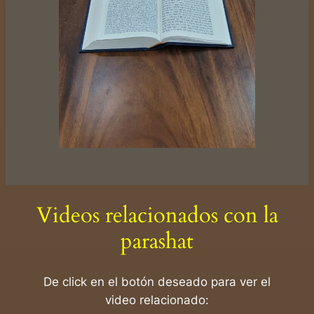
Videos relacionados con la
parashat
De click en el botón deseado para ver el
video relacionado: