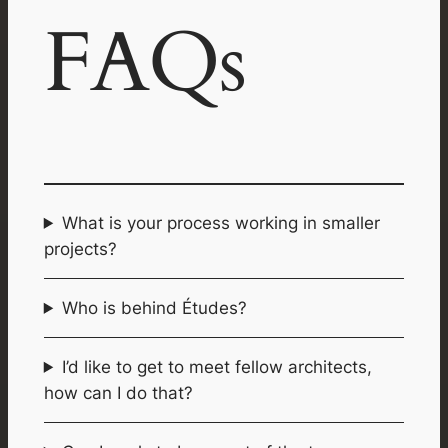
FAQs
What is your process working in smaller
projects?
Who is behind Études?
I’d like to get to meet fellow architects,
how can I do that?