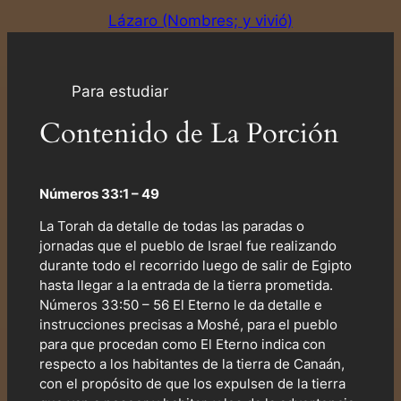
Lázaro (Nombres; y vivió)
Para estudiar
Contenido de La Porción
Números 33:1 – 49
La Torah da detalle de todas las paradas o
jornadas que el pueblo de Israel fue realizando
durante todo el recorrido luego de salir de Egipto
hasta llegar a la entrada de la tierra prometida.
Números 33:50 – 56 El Eterno le da detalle e
instrucciones precisas a Moshé, para el pueblo
para que procedan como El Eterno indica con
respecto a los habitantes de la tierra de Canaán,
con el propósito de que los expulsen de la tierra