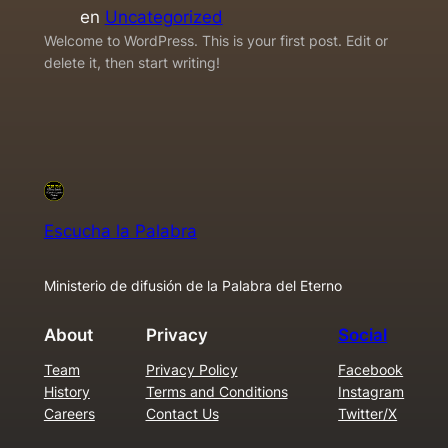
en
Uncategorized
Welcome to WordPress. This is your first post. Edit or
delete it, then start writing!
Escucha la Palabra
Ministerio de difusión de la Palabra del Eterno
About
Privacy
Social
Team
Privacy Policy
Facebook
History
Terms and Conditions
Instagram
Careers
Contact Us
Twitter/X