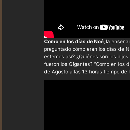
Como en los días de Noé,
la enseña
preguntado cómo eran los días de 
estemos así? ¿Quiénes son los hijos
fueron los Gigantes? “Como en los d
de Agosto a las 13 horas tiempo de 