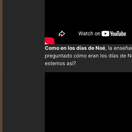
Como en los días de Noé
, la enseñ
preguntado cómo eran los días de 
estemos así?