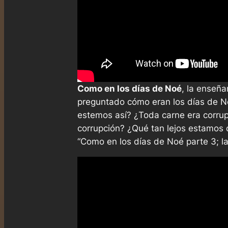
Como en los días de Noé
, la enseñ
preguntado cómo eran los días de 
estemos así? ¿Toda carne era corru
corrupción? ¿Qué tan lejos estamos 
“Como en los días de Noé parte 3; la