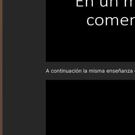
A continuación la misma enseñanza 