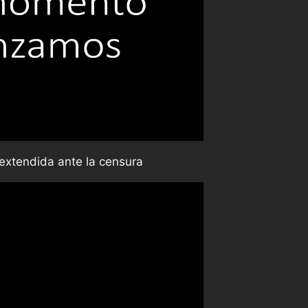
extendida ante la censura