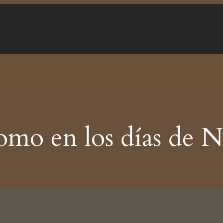
mo en los días de 